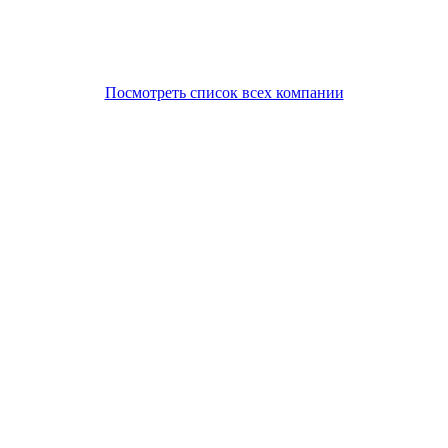
Посмотреть список всех компании