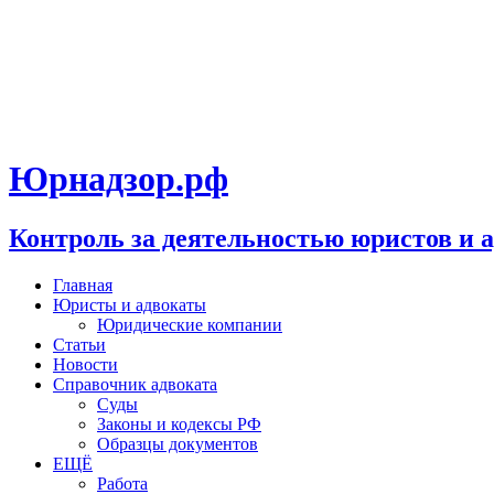
Юрнадзор.рф
Контроль за деятельностью юристов и 
Главная
Юристы и адвокаты
Юридические компании
Статьи
Новости
Справочник адвоката
Суды
Законы и кодексы РФ
Образцы документов
ЕЩЁ
Работа