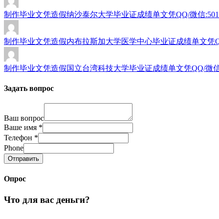
制作毕业文凭造假纳沙泰尔大学毕业证成绩单文凭QQ/微信:5014
制作毕业文凭造假内布拉斯加大学医学中心毕业证成绩单文凭QQ
制作毕业文凭造假国立台湾科技大学毕业证成绩单文凭QQ/微信:5
Задать вопрос
Ваш вопрос
Ваше имя
*
Телефон
*
Phone
Отправить
Опрос
Что для вас деньги?