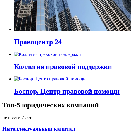
Правоцентр 24
Коллегия правовой поддержки
Боспор. Центр правовой помощи
Топ-5 юридических компаний
не в сети 7 лет
Интеллектуальный капитал