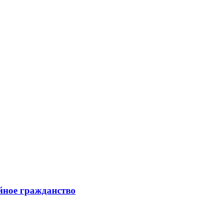
йное гражданство