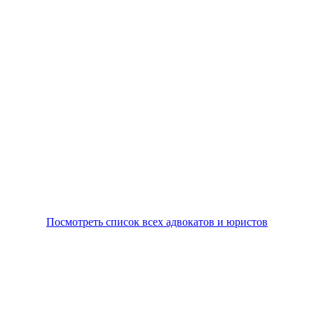
Посмотреть список всех адвокатов и юристов