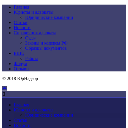
Главная
Юристы и адвокаты
Юридические компании
Статьи
Новости
Справочник адвоката
Суды
Законы и кодексы РФ
Образцы документов
ЕЩЁ
Работа
Форум
Отзывы
© 2018 ЮрНадзор
Главная
Юристы и адвокаты
Юридические компании
Статьи
Новости