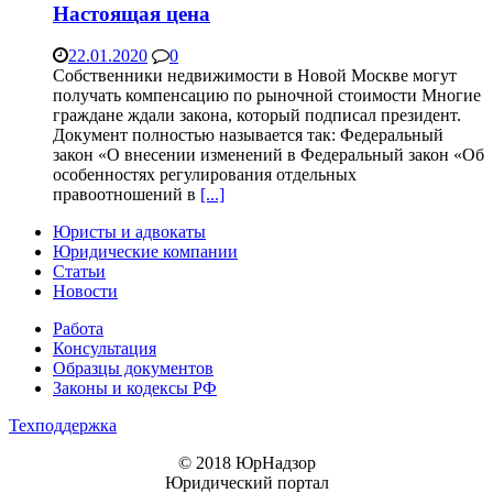
Настоящая цена
22.01.2020
0
Собственники недвижимости в Новой Москве могут
получать компенсацию по рыночной стоимости Многие
граждане ждали закона, который подписал президент.
Документ полностью называется так: Федеральный
закон «О внесении изменений в Федеральный закон «Об
особенностях регулирования отдельных
правоотношений в
[...]
Юристы и адвокаты
Юридические компании
Статьи
Новости
Работа
Консультация
Образцы документов
Законы и кодексы РФ
Техподдержка
© 2018 ЮрНадзор
Юридический портал