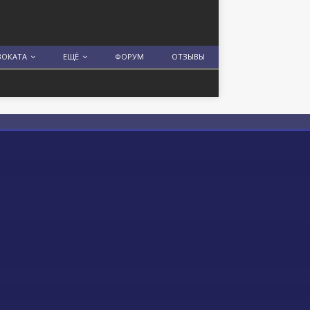
ВОКАТА
ЕЩЁ
ФОРУМ
ОТЗЫВЫ