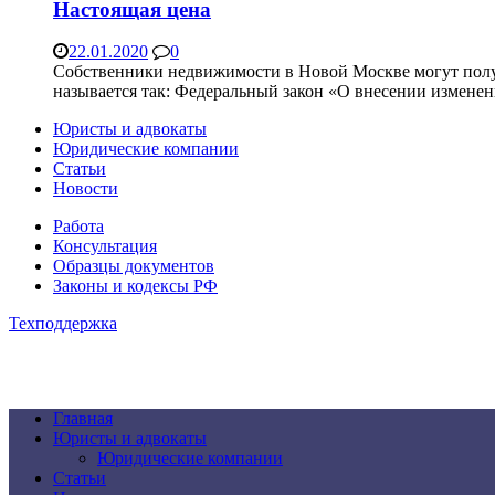
Настоящая цена
22.01.2020
0
Собственники недвижимости в Новой Москве могут полу
называется так: Федеральный закон «О внесении измене
Юристы и адвокаты
Юридические компании
Статьи
Новости
Работа
Консультация
Образцы документов
Законы и кодексы РФ
Техподдержка
Главная
Юристы и адвокаты
Юридические компании
Статьи