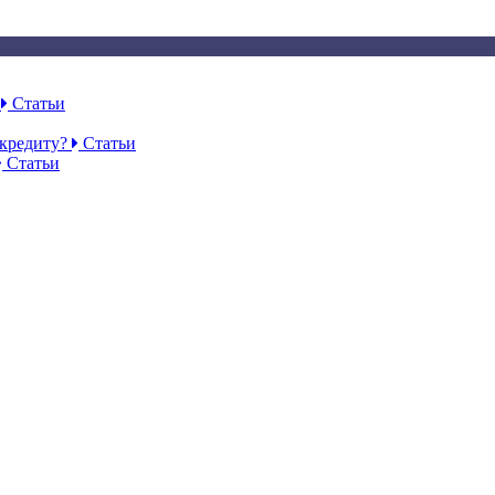
Ф
Статьи
 кредиту?
Статьи
Статьи