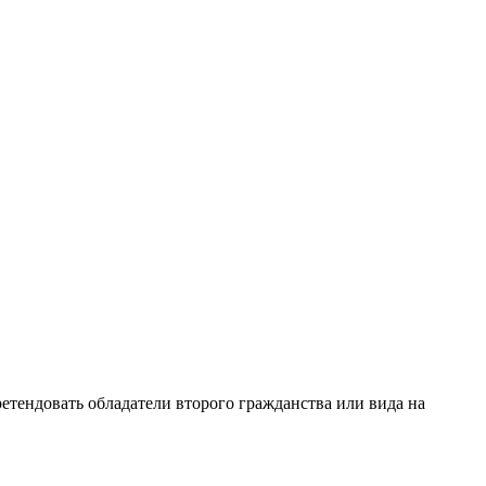
етендовать обладатели второго гражданства или вида на