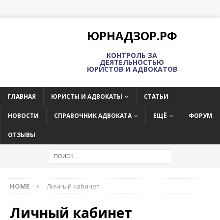
ЮРНАДЗОР.РФ
КОНТРОЛЬ ЗА
ДЕЯТЕЛЬНОСТЬЮ
ЮРИСТОВ И АДВОКАТОВ
ГЛАВНАЯ
ЮРИСТЫ И АДВОКАТЫ
СТАТЬИ
НОВОСТИ
СПРАВОЧНИК АДВОКАТА
ЕЩЁ
ФОРУМ
ОТЗЫВЫ
HOME
Личный кабинет
Личный кабинет