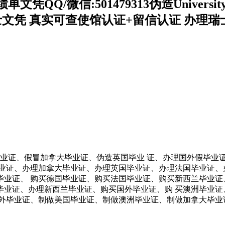
微信:501479313伪造University 
士文凭 真实可查使馆认证+留信认证 办理瑞
制美国毕业证、假冒加拿大毕业证、伪造英国毕业 证、办理国外假
业证、办理加拿大毕业证、办理英国毕业证、办理法国毕业证、
业证、 购买德国毕业证、购买法国毕业证、购买新西兰毕业证
毕业证、办理新西兰毕业证、购买国外毕业证、购 买澳洲毕业证
外毕业证、制做美国毕业证、制做澳洲毕业证、制做加拿大毕业