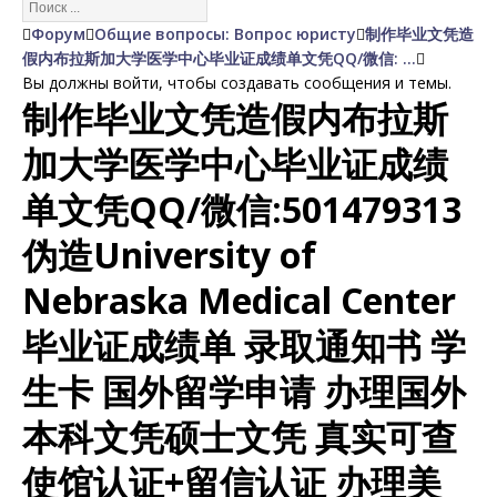
Форум
Общие вопросы: Вопрос юристу
制作毕业文凭造
假内布拉斯加大学医学中心毕业证成绩单文凭QQ/微信: …
Вы должны войти, чтобы создавать сообщения и темы.
制作毕业文凭造假内布拉斯
加大学医学中心毕业证成绩
单文凭QQ/微信:501479313
伪造University of
Nebraska Medical Center
毕业证成绩单 录取通知书 学
生卡 国外留学申请 办理国外
本科文凭硕士文凭 真实可查
使馆认证+留信认证 办理美