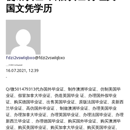
国文凭学历
fdzi2vswlqbxo
@fdzi2vswlqbxo
9 646 Сообщений
16.07.2021, 12:39
-
Q/微501479313代办国外毕业证、制作澳洲毕业证、仿制美国毕
业证、假冒加拿大毕业证、伪造英国毕业 证、办理国外假毕业
证、购买德国毕业证、出售英国毕业证、原版法国毕业证、卖新西
兰毕业证、高仿国外毕业证 、制做澳洲毕业证、办理美国毕业
证、办理加拿大毕业证、办理英国毕业证、办理法国毕业证、办理
新西兰毕业证 、办理德国毕业证、购买国外毕业证、购买澳洲毕
业证、购买美国毕业证、购买加拿大毕业证、购买英国毕业证、