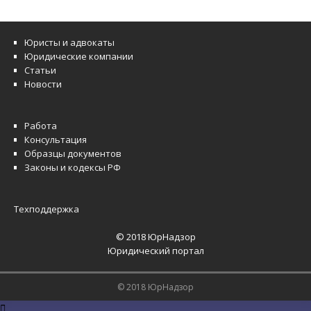
Юристы и адвокаты
Юридические компании
Статьи
Новости
Работа
Консультация
Образцы документов
Законы и кодексы РФ
Техподдержка
© 2018 ЮрНадзор
Юридический портал
© 2018 ЮрНадзор