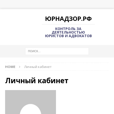
ЮРНАДЗОР.РФ
КОНТРОЛЬ ЗА
ДЕЯТЕЛЬНОСТЬЮ
ЮРИСТОВ И АДВОКАТОВ
HOME
Личный кабинет
Личный кабинет