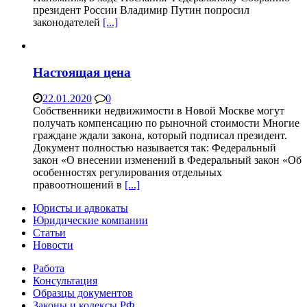
президент России Владимир Путин попросил
законодателей
[...]
Настоящая цена
22.01.2020
0
Собственники недвижимости в Новой Москве могут
получать компенсацию по рыночной стоимости Многие
граждане ждали закона, который подписал президент.
Документ полностью называется так: Федеральный
закон «О внесении изменений в Федеральный закон «Об
особенностях регулирования отдельных
правоотношений в
[...]
Юристы и адвокаты
Юридические компании
Статьи
Новости
Работа
Консультация
Образцы документов
Законы и кодексы РФ