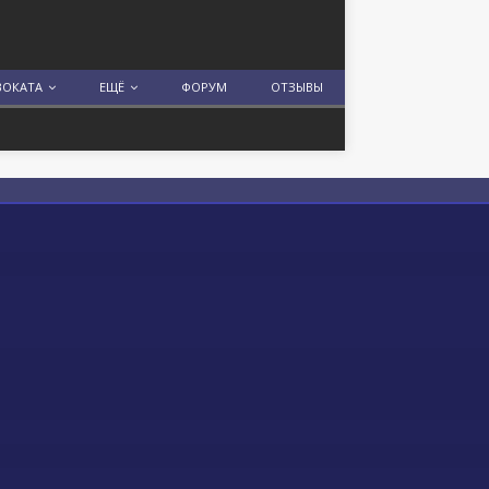
ВОКАТА
ЕЩЁ
ФОРУМ
ОТЗЫВЫ