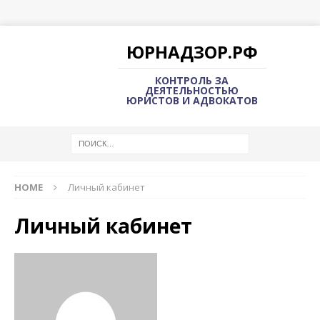
ЮРНАДЗОР.РФ
КОНТРОЛЬ ЗА
ДЕЯТЕЛЬНОСТЬЮ
ЮРИСТОВ И АДВОКАТОВ
HOME
Личный кабинет
Личный кабинет