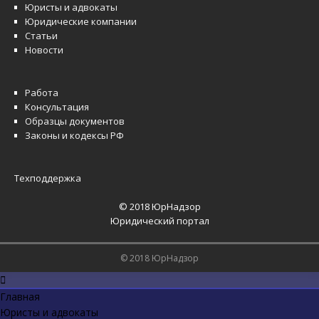
Юристы и адвокаты
Юридические компании
Статьи
Новости
Работа
Консультация
Образцы документов
Законы и кодексы РФ
Техподдержка
© 2018 ЮрНадзор
Юридический портал
© 2018 ЮрНадзор
Главная
Юристы и адвокаты