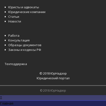
Юристы и адвокаты
Юридические компании
Статьи
Новости
Работа
Консультация
Образцы документов
Законы и кодексы РФ
Техподдержка
© 2018 ЮрНадзор
Юридический портал
© 2018 ЮрНадзор
Главная