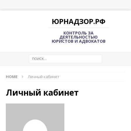
ЮРНАДЗОР.РФ
КОНТРОЛЬ ЗА
ДЕЯТЕЛЬНОСТЬЮ
ЮРИСТОВ И АДВОКАТОВ
HOME
Личный кабинет
Личный кабинет