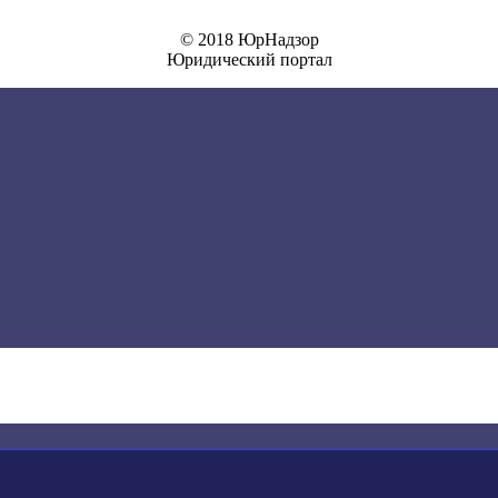
© 2018 ЮрНадзор
Юридический портал