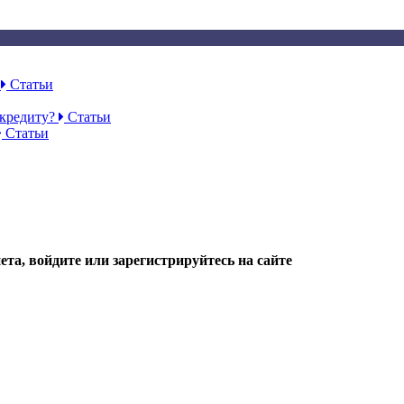
Ф
Статьи
 кредиту?
Статьи
Статьи
та, войдите или зарегистрируйтесь на сайте