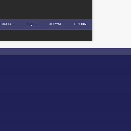
ВОКАТА
ЕЩЁ
ФОРУМ
ОТЗЫВЫ