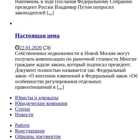
Напомним, в ходе Послания Федеральному Собранию
президент России Владимир Путин попросил
законодателей
[...]
Настоящая цена
22.01.2020
0
Собственники недвижимости в Новой Москве могут
получать компенсацию по рыночной стоимости Многие
граждане ждали закона, который подписал президент.
Документ полностью называется так: Федеральный
закон «О внесении изменений в Федеральный закон «Об
особенностях регулирования отдельных
правоотношений в
[...]
Юристы и адвокаты
Юридические компании
Статьи
Новости
Работа
Консультация
Образцы документов