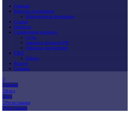
Главная
Юристы и адвокаты
Юридические компании
Статьи
Новости
Справочник адвоката
Суды
Законы и кодексы РФ
Образцы документов
ЕЩЁ
Работа
Форум
Отзывы
Главная
Вход
Вход
Регистрация
Регистрация