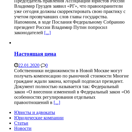
Председатель правления Ассоциации юристов России
Владимир Груздев заявил «РГ», что правоохранители
уже сегодня должны скорректировать свою практику с
учетом прозвучавших слов главы государства.
Напомним, в ходе Послания Федеральному Собранию
президент России Владимир Путин попросил
законодателей
[...]
Настоящая цена
22.01.2020
0
Собственники недвижимости в Новой Москве могут
получать компенсацию по рыночной стоимости Многие
граждане ждали закона, который подписал президент.
Документ полностью называется так: Федеральный
закон «О внесении изменений в Федеральный закон «Об
особенностях регулирования отдельных
правоотношений в
[...]
Юристы и адвокаты
Юридические компании
Статьи
Новости