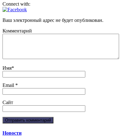
Connect with:
Ваш электронный адрес не будет опубликован.
Комментарий
Имя
*
Email
*
Сайт
Новости