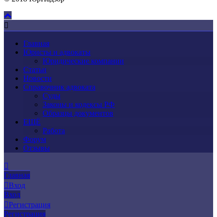
Главная
Юристы и адвокаты
Юридические компании
Статьи
Новости
Справочник адвоката
Суды
Законы и кодексы РФ
Образцы документов
ЕЩЁ
Работа
Форум
Отзывы
Главная
Вход
Вход
Регистрация
Регистрация