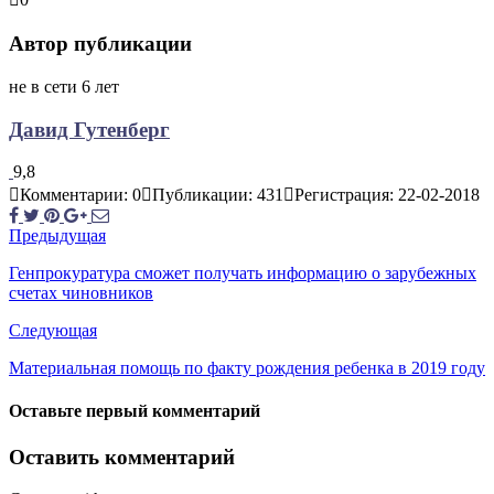
Автор публикации
не в сети 6 лет
Давид Гутенберг
9,8
Комментарии: 0
Публикации: 431
Регистрация: 22-02-2018
Предыдущая
Генпрокуратура сможет получать информацию о зарубежных
счетах чиновников
Следующая
Материальная помощь по факту рождения ребенка в 2019 году
Оставьте первый комментарий
Оставить комментарий