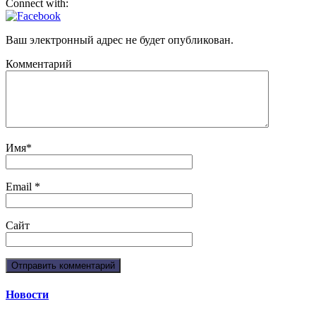
Connect with:
Ваш электронный адрес не будет опубликован.
Комментарий
Имя
*
Email
*
Сайт
Новости