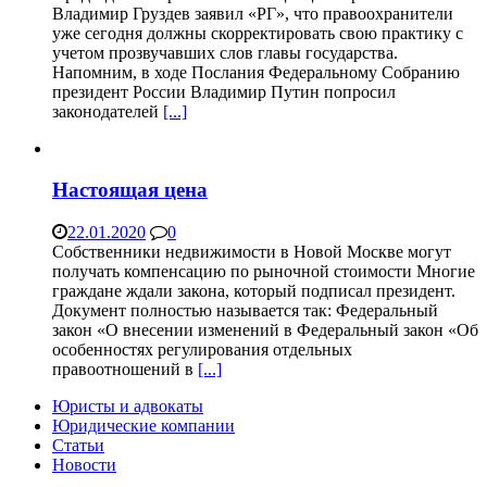
Владимир Груздев заявил «РГ», что правоохранители
уже сегодня должны скорректировать свою практику с
учетом прозвучавших слов главы государства.
Напомним, в ходе Послания Федеральному Собранию
президент России Владимир Путин попросил
законодателей
[...]
Настоящая цена
22.01.2020
0
Собственники недвижимости в Новой Москве могут
получать компенсацию по рыночной стоимости Многие
граждане ждали закона, который подписал президент.
Документ полностью называется так: Федеральный
закон «О внесении изменений в Федеральный закон «Об
особенностях регулирования отдельных
правоотношений в
[...]
Юристы и адвокаты
Юридические компании
Статьи
Новости