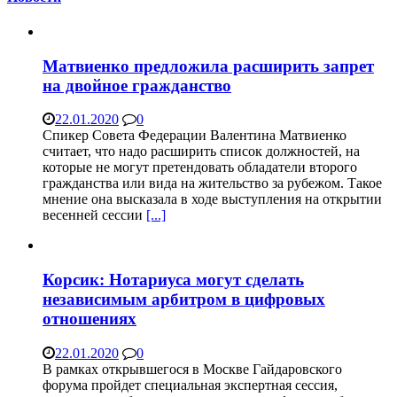
Матвиенко предложила расширить запрет
на двойное гражданство
22.01.2020
0
Спикер Совета Федерации Валентина Матвиенко
считает, что надо расширить список должностей, на
которые не могут претендовать обладатели второго
гражданства или вида на жительство за рубежом. Такое
мнение она высказала в ходе выступления на открытии
весенней сессии
[...]
Корсик: Нотариуса могут сделать
независимым арбитром в цифровых
отношениях
22.01.2020
0
В рамках открывшегося в Москве Гайдаровского
форума пройдет специальная экспертная сессия,