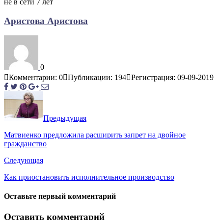
не в сети 7 лет
Аристова Аристова
0
Комментарии: 0
Публикации: 194
Регистрация: 09-09-2019
Предыдущая
Матвиенко предложила расширить запрет на двойное
гражданство
Следующая
Как приостановить исполнительное производство
Оставьте первый комментарий
Оставить комментарий