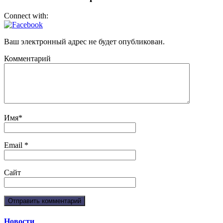
Connect with:
Ваш электронный адрес не будет опубликован.
Комментарий
Имя
*
Email
*
Сайт
Новости