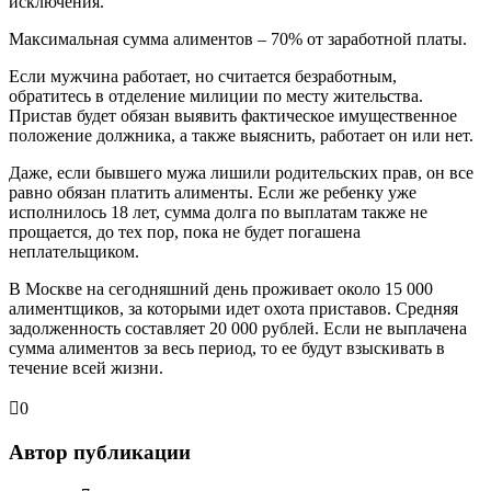
исключения.
Максимальная сумма алиментов – 70% от заработной платы.
Если мужчина работает, но считается безработным,
обратитесь в отделение милиции по месту жительства.
Пристав будет обязан выявить фактическое имущественное
положение должника, а также выяснить, работает он или нет.
Даже, если бывшего мужа лишили родительских прав, он все
равно обязан платить алименты. Если же ребенку уже
исполнилось 18 лет, сумма долга по выплатам также не
прощается, до тех пор, пока не будет погашена
неплательщиком.
В Москве на сегодняшний день проживает около 15 000
алиментщиков, за которыми идет охота приставов. Средняя
задолженность составляет 20 000 рублей. Если не выплачена
сумма алиментов за весь период, то ее будут взыскивать в
течение всей жизни.
0
Автор публикации