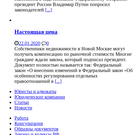
президент России Владимир Путин попросил
законодателей
[...]
Настоящая цена
22.01.2020
0
Собственники недвижимости в Новой Москве могут
получать компенсацию по рыночной стоимости Многие
граждане ждали закона, который подписал президент.
Документ полностью называется так: Федеральный
закон «О внесении изменений в Федеральный закон «Об
особенностях регулирования отдельных
правоотношений в
[...]
Юристы и адвокаты
Юридические компании
Статьи
Новости
Работа
Консультация
Образцы документов
Законы и кодексы РФ