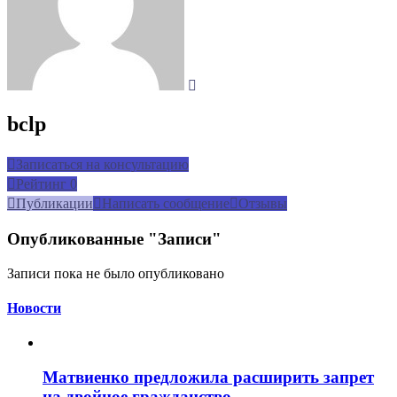
bclp
Записаться на консультацию
Рейтинг
0
Публикации
Написать сообщение
Отзывы
Опубликованные "Записи"
Записи пока не было опубликовано
Новости
Матвиенко предложила расширить запрет
на двойное гражданство