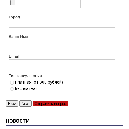
Город
Ваше Имя
Email
Тип консультации
Платная (от 300 рублей)
Бесплатная
Prev
Next
Отправить вопрос
НОВОСТИ