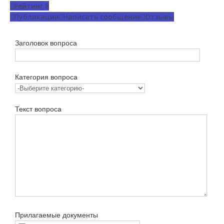
Рейтинг
8
Публикации
Написать сообщение
Отзывы
Заголовок вопроса
Категория вопроса
Текст вопроса
Прилагаемые документы