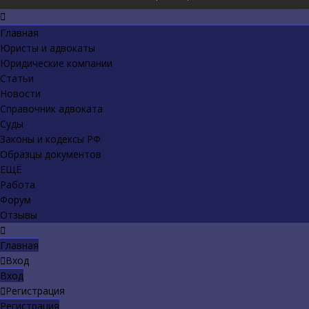
Главная
Юристы и адвокаты
Юридические компании
Статьи
Новости
Справочник адвоката
Суды
Законы и кодексы РФ
Образцы документов
ЕЩЁ
Работа
Форум
Отзывы
Главная
Вход
Вход
Регистрация
Регистрация