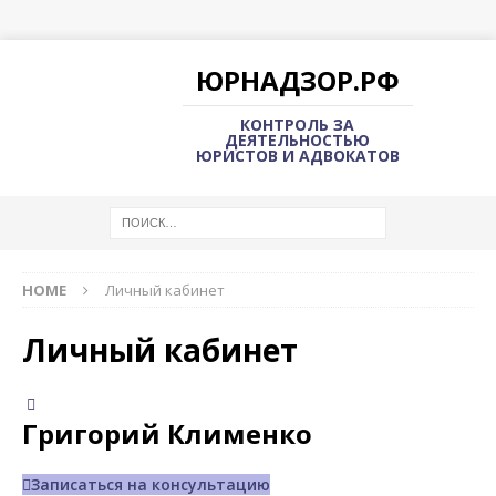
ЮРНАДЗОР.РФ
КОНТРОЛЬ ЗА
ДЕЯТЕЛЬНОСТЬЮ
ЮРИСТОВ И АДВОКАТОВ
HOME
Личный кабинет
Личный кабинет
Григорий Клименко
Записаться на консультацию