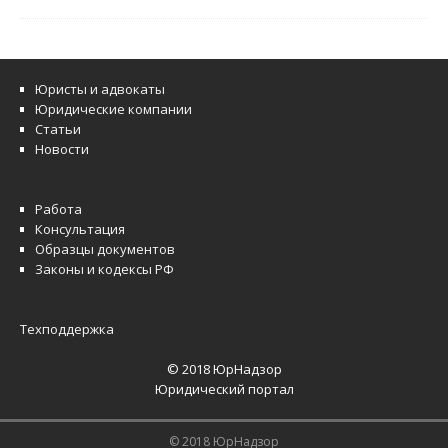
Юристы и адвокаты
Юридические компании
Статьи
Новости
Работа
Консультация
Образцы документов
Законы и кодексы РФ
Техподдержка
© 2018 ЮрНадзор
Юридический портал
© 2018 ЮрНадзор