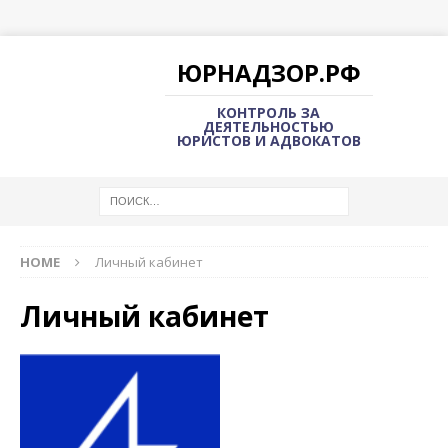
ЮРНАДЗОР.РФ
КОНТРОЛЬ ЗА
ДЕЯТЕЛЬНОСТЬЮ
ЮРИСТОВ И АДВОКАТОВ
HOME
Личный кабинет
Личный кабинет