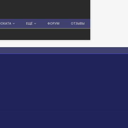
ВОКАТА
ЕЩЁ
ФОРУМ
ОТЗЫВЫ